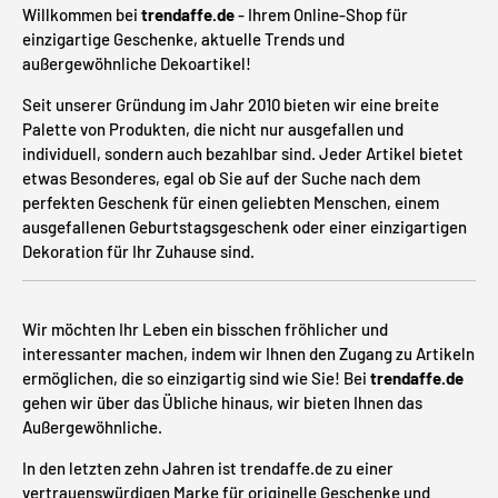
Willkommen bei
trendaffe.de
- Ihrem Online-Shop für
einzigartige Geschenke, aktuelle Trends und
außergewöhnliche Dekoartikel!
Seit unserer Gründung im Jahr 2010 bieten wir eine breite
Palette von Produkten, die nicht nur ausgefallen und
individuell, sondern auch bezahlbar sind. Jeder Artikel bietet
etwas Besonderes, egal ob Sie auf der Suche nach dem
perfekten Geschenk für einen geliebten Menschen, einem
ausgefallenen Geburtstagsgeschenk oder einer einzigartigen
Dekoration für Ihr Zuhause sind.
Wir möchten Ihr Leben ein bisschen fröhlicher und
interessanter machen, indem wir Ihnen den Zugang zu Artikeln
ermöglichen, die so einzigartig sind wie Sie! Bei
trendaffe.de
gehen wir über das Übliche hinaus, wir bieten Ihnen das
Außergewöhnliche.
In den letzten zehn Jahren ist trendaffe.de zu einer
vertrauenswürdigen Marke für originelle Geschenke und