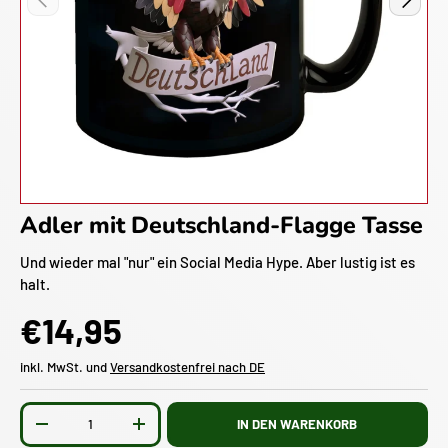
Adler mit Deutschland-Flagge Tasse
Und wieder mal "nur" ein Social Media Hype. Aber lustig ist es
halt.
€14,95
inkl. MwSt. und
Versandkostenfrei nach DE
Anzahl
IN DEN WARENKORB
-
+