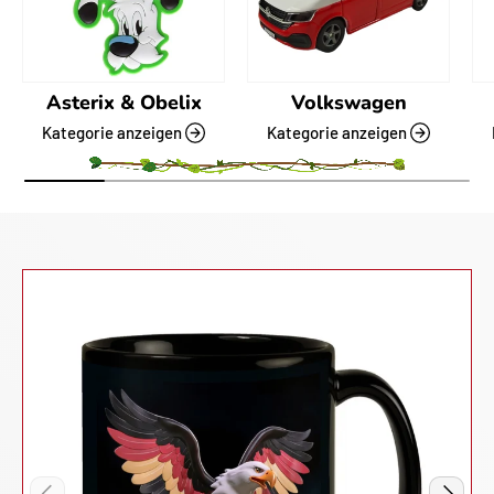
Asterix & Obelix
Volkswagen
Kategorie anzeigen
Kategorie anzeigen
VORHERIGE
NÄCHST