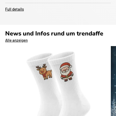
Full details
News und Infos rund um trendaffe
Alle anzeigen