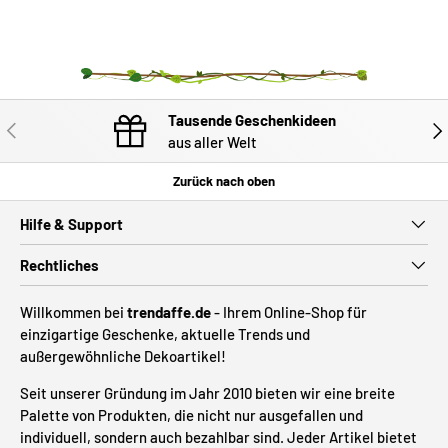
Tausende Geschenkideen
VORHERIGE
NÄC
aus aller Welt
Zurück nach oben
Hilfe & Support
Rechtliches
Willkommen bei
trendaffe.de
- Ihrem Online-Shop für
einzigartige Geschenke, aktuelle Trends und
außergewöhnliche Dekoartikel!
Seit unserer Gründung im Jahr 2010 bieten wir eine breite
Palette von Produkten, die nicht nur ausgefallen und
individuell, sondern auch bezahlbar sind. Jeder Artikel bietet