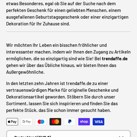
etwas Besonderes, egal ob Sie auf der Suche nach dem
perfekten Geschenk für einen geliebten Menschen, einem
ausgefallenen Geburtstagsgeschenk oder einer einzigartigen
Dekoration für Ihr Zuhause sind.
Wir möchten Ihr Leben ein bisschen fröhlicher und
interessanter machen, indem wir Ihnen den Zugang zu Artikeln
ermöglichen, die so einzigartig sind wie Sie! Bei
trendaffe.de
gehen wir über das Übliche hinaus, wir bieten Ihnen das
Außergewöhnliche.
In den letzten zehn Jahren ist trendaffe.de zu einer
vertrauenswürdigen Marke für originelle Geschenke und
Dekorationsartikel geworden. Stöbern Sie durch unser
Sortiment, lassen Sie sich inspirieren und finden Sie das
perfekte Stück, das Sie schon immer gesucht haben.
Zahlungsmethoden
Land/Region