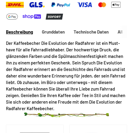
Beschreibung
Grunddaten
Technische Daten
Allgeme
Der Kaffeebecher Die Evolution der Radfahrer ist ein Must-
have für alle Fahrradliebhaber. Der hochwertige Druck, die
glänzenden Farben und die Spülmaschinenfestigkeit machen
ihn zu einem perfekten Geschenk. Sein Spruch Die Evolution
der Radfahrer erinnert an die Geschichte des Fahrrads und ist
daher eine wunderbare Erinnerung für jeden, der sein Fahrrad
liebt. Ob zuhause, im Büro oder unterwegs - mit diesem
Kaffeebecher können Sie überall Ihre Liebe zum Fahrrad
zeigen. Genießen Sie Ihren Kaffee oder Tee in Stil und machen
Sie sich oder anderen eine Freude mit dem Die Evolution der
Radfahrer Kaffeebecher.