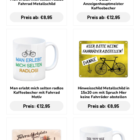
Fahrrad Metallschild
Anzeigenhauptmeister
Kaffeebecher
Preis ab: €8,95
Preis ab: €12,95
Man erlebt mich selten radlos
Hinweisschild Metallschild in
Kaffeebecher mit Fahrrad
15x20 cm mit Spruch Hier
Motiv
keine Fahrräder abstellen
Preis: €12,95
Preis ab: €8,95