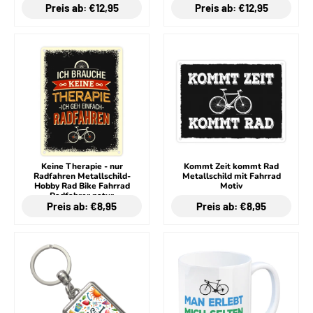
Preis ab: €12,95
Preis ab: €12,95
Keine Therapie - nur
Kommt Zeit kommt Rad
Radfahren Metallschild-
Metallschild mit Fahrrad
Hobby Rad Bike Fahrrad
Motiv
Radfahrer natur
Preis ab: €8,95
Preis ab: €8,95