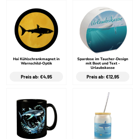
Hai Kühlschrankmagnet in
Spardose im Taucher-Design
Warnschild-Optik
mit Boot und Text -
Urlaubskasse
Preis ab: €4,95
Preis ab: €12,95