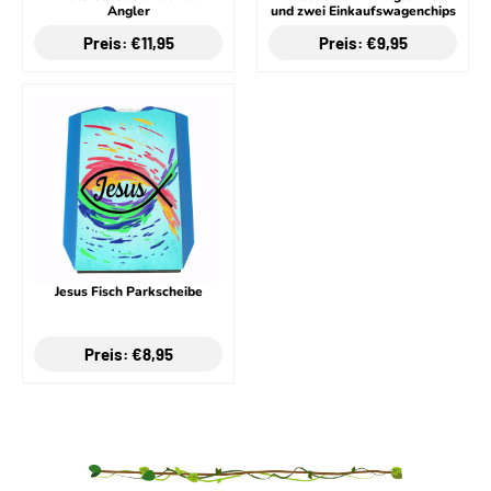
Angler
und zwei Einkaufswagenchips
Preis: €11,95
Preis: €9,95
Jesus Fisch Parkscheibe
Preis: €8,95