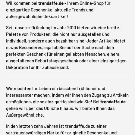
Willkommen bei
trendaffe.de
- Ihrem Online-Shop für
einzigartige Geschenke, aktuelle Trends und
außergewöhnliche Dekoartikel!
Seit unserer Gründung im Jahr 2010 bieten wir eine breite
Palette von Produkten, die nicht nur ausgefallen und
individuell, sondern auch bezahlbar sind. Jeder Artikel bietet
etwas Besonderes, egal ob Sie auf der Suche nach dem
perfekten Geschenk für einen geliebten Menschen, einem
ausgefallenen Geburtstagsgeschenk oder einer einzigartigen
Dekoration für Ihr Zuhause sind.
Wir möchten Ihr Leben ein bisschen fröhlicher und
interessanter machen, indem wir Ihnen den Zugang zu Artikeln
ermöglichen, die so einzigartig sind wie Sie! Bei
trendaffe.de
gehen wir über das Übliche hinaus, wir bieten Ihnen das
Außergewöhnliche.
In den letzten zehn Jahren ist trendaffe.de zu einer
vertrauenswürdigen Marke für originelle Geschenke und