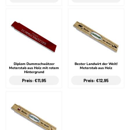
Diplom Dummschwätzer
Bester Landwirt der Welt!
Meterstab aus Holz mit rotem
Meterstab aus Holz
Hintergrund
Preis: €11,95
Preis: €12,95