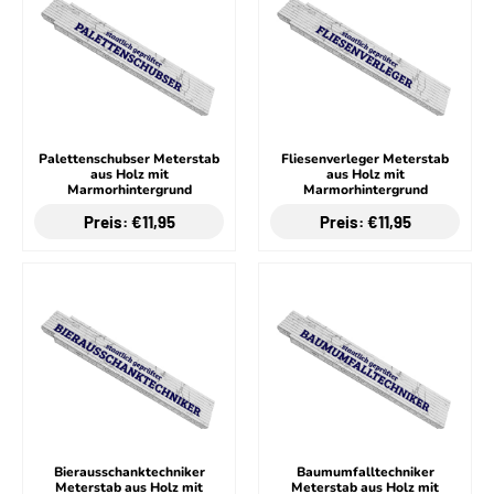
Palettenschubser Meterstab
Fliesenverleger Meterstab
aus Holz mit
aus Holz mit
Marmorhintergrund
Marmorhintergrund
Preis: €11,95
Preis: €11,95
Bierausschanktechniker
Baumumfalltechniker
Meterstab aus Holz mit
Meterstab aus Holz mit