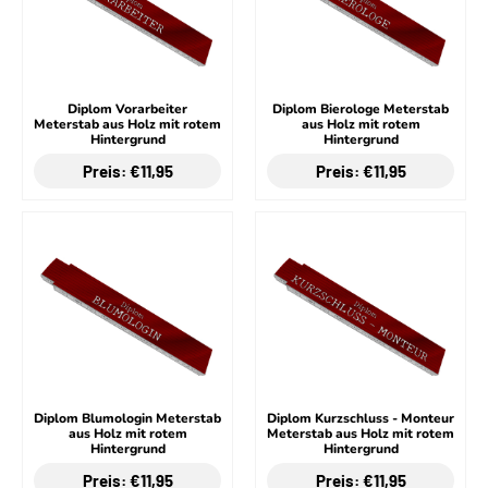
Diplom Vorarbeiter
Diplom Bierologe Meterstab
Meterstab aus Holz mit rotem
aus Holz mit rotem
Hintergrund
Hintergrund
Preis: €11,95
Preis: €11,95
Diplom Blumologin Meterstab
Diplom Kurzschluss - Monteur
aus Holz mit rotem
Meterstab aus Holz mit rotem
Hintergrund
Hintergrund
Preis: €11,95
Preis: €11,95