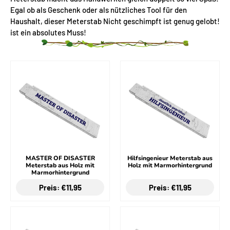
Egal ob als Geschenk oder als nützliches Tool für den
Haushalt, dieser Meterstab Nicht geschimpft ist genug gelobt!
ist ein absolutes Muss!
MASTER OF DISASTER
Hilfsingenieur Meterstab aus
Meterstab aus Holz mit
Holz mit Marmorhintergrund
Marmorhintergrund
Preis: €11,95
Preis: €11,95