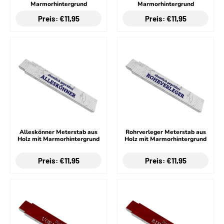
Marmorhintergrund
Marmorhintergrund
Preis: €11,95
Preis: €11,95
Alleskönner Meterstab aus
Rohrverleger Meterstab aus
Holz mit Marmorhintergrund
Holz mit Marmorhintergrund
Preis: €11,95
Preis: €11,95