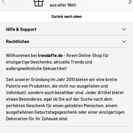
aus aller Welt
Zurück nach oben
Hilfe & Support
Rechtliches
Willkommen bei
trendaffe.de
- Ihrem Online-Shop für
einzigartige Geschenke, aktuelle Trends und
außergewöhnliche Dekoartikel!
Seit unserer Gründung im Jahr 2010 bieten wir eine breite
Palette von Produkten, die nicht nur ausgefallen und
individuell, sondern auch bezahlbar sind. Jeder Artikel bietet
etwas Besonderes, egal ob Sie auf der Suche nach dem
perfekten Geschenk für einen geliebten Menschen, einem
ausgefallenen Geburtstagsgeschenk oder einer einzigartigen
Dekoration für Ihr Zuhause sind.