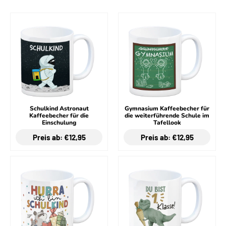
Schulkind Astronaut
Gymnasium Kaffeebecher für
Kaffeebecher für die
die weiterführende Schule im
Einschulung
Tafellook
Preis ab: €12,95
Preis ab: €12,95