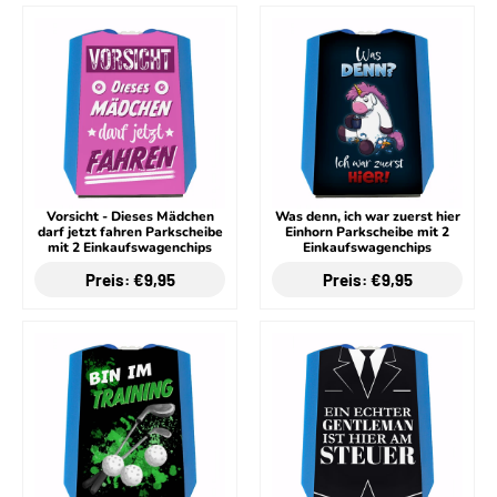
Vorsicht - Dieses Mädchen
Was denn, ich war zuerst hier
darf jetzt fahren Parkscheibe
Einhorn Parkscheibe mit 2
mit 2 Einkaufswagenchips
Einkaufswagenchips
Preis: €9,95
Preis: €9,95