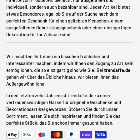
Palette von Produkten, die nicht nur ausgefallen und
individuell, sondern auch bezahlbar sind. Jeder Artikel bietet
etwas Besonderes, egal ob Sie auf der Suche nach dem
perfekten Geschenk für einen geliebten Menschen, einem
ausgefallenen Geburtstagsgeschenk oder einer einzigartigen
Dekoration für Ihr Zuhause sind.
Wir möchten Ihr Leben ein bisschen fröhlicher und
interessanter machen, indem wir Ihnen den Zugang zu Artikeln
ermöglichen, die so einzigartig sind wie Sie! Bei
trendaffe.de
gehen wir über das Übliche hinaus, wir bieten Ihnen das
Außergewöhnliche.
In den letzten zehn Jahren ist trendaffe.de zu einer
vertrauenswürdigen Marke für originelle Geschenke und
Dekorationsartikel geworden. Stöbern Sie durch unser
Sortiment, lassen Sie sich inspirieren und finden Sie das
perfekte Stück, das Sie schon immer gesucht haben.
Zahlungsmethoden