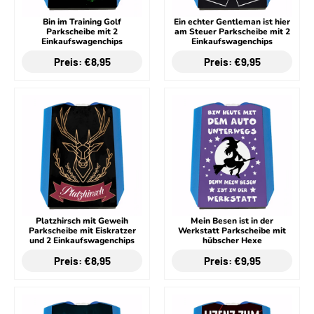
Bin im Training Golf
Ein echter Gentleman ist hier
Parkscheibe mit 2
am Steuer Parkscheibe mit 2
Einkaufswagenchips
Einkaufswagenchips
Preis: €8,95
Preis: €9,95
Platzhirsch mit Geweih
Mein Besen ist in der
Parkscheibe mit Eiskratzer
Werkstatt Parkscheibe mit
und 2 Einkaufswagenchips
hübscher Hexe
Preis: €8,95
Preis: €9,95