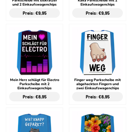
Parkscheibe mit Eiskratzer
Kaka Parkscheibe mit 2
und 2 Einkaufswagenchips
Einkaufswagenchips
Preis: €9,95
Preis: €9,95
Mein Herz schlägt für Electro
Finger weg Parkscheibe mit
Parkscheibe mit 2
abgehackten Fingern und
Einkaufswagenchips
zwei Einkaufswagenchips
Preis: €8,95
Preis: €8,95