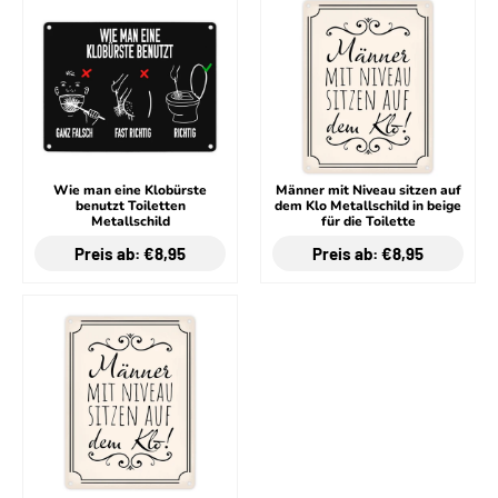
Wie man eine Klobürste
Männer mit Niveau sitzen auf
benutzt Toiletten
dem Klo Metallschild in beige
Metallschild
für die Toilette
Preis ab: €8,95
Preis ab: €8,95