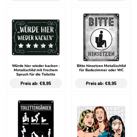
Würde hier wieder kacken -
Bitte hinsetzen Metallschild
Metallschild mit frechem
für Badezimmer oder WC
Spruch für die Toilette
Preis ab: €8,95
Preis ab: €8,95