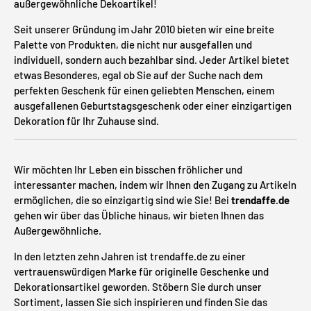
außergewöhnliche Dekoartikel!
Seit unserer Gründung im Jahr 2010 bieten wir eine breite
Palette von Produkten, die nicht nur ausgefallen und
individuell, sondern auch bezahlbar sind. Jeder Artikel bietet
etwas Besonderes, egal ob Sie auf der Suche nach dem
perfekten Geschenk für einen geliebten Menschen, einem
ausgefallenen Geburtstagsgeschenk oder einer einzigartigen
Dekoration für Ihr Zuhause sind.
Wir möchten Ihr Leben ein bisschen fröhlicher und
interessanter machen, indem wir Ihnen den Zugang zu Artikeln
ermöglichen, die so einzigartig sind wie Sie! Bei
trendaffe.de
gehen wir über das Übliche hinaus, wir bieten Ihnen das
Außergewöhnliche.
In den letzten zehn Jahren ist trendaffe.de zu einer
vertrauenswürdigen Marke für originelle Geschenke und
Dekorationsartikel geworden. Stöbern Sie durch unser
Sortiment, lassen Sie sich inspirieren und finden Sie das