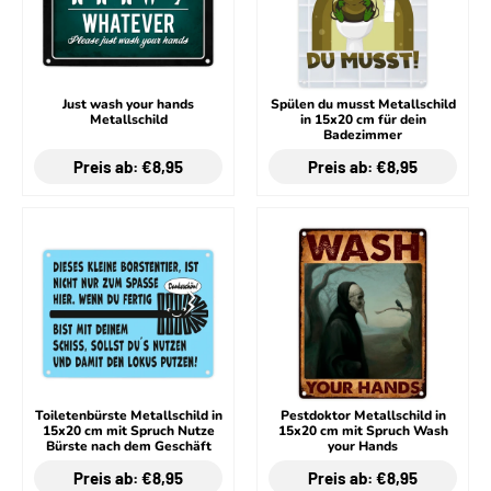
Just wash your hands
Spülen du musst Metallschild
Metallschild
in 15x20 cm für dein
Badezimmer
Preis ab: €8,95
Preis ab: €8,95
Toiletenbürste Metallschild in
Pestdoktor Metallschild in
15x20 cm mit Spruch Nutze
15x20 cm mit Spruch Wash
Bürste nach dem Geschäft
your Hands
Preis ab: €8,95
Preis ab: €8,95