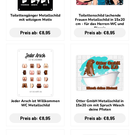
Toilettengänger Metallschild
Toilettenschild lachende
mit witzigem Motiv
Frauen Metallschild in 15x20
cm - für das Herren-WC und
Pissoir
Preis ab: €8,95
Preis ab: €8,95
Jeder Arsch ist Willkommen
Otter GmbH Metallschild in
WC Metallschild
15x20 cm mit Spruch Wasch
deine Pfoten
Preis ab: €8,95
Preis ab: €8,95