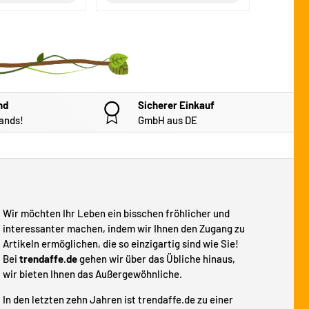
nd
Sicherer Einkauf
ands!
GmbH aus DE
Wir möchten Ihr Leben ein bisschen fröhlicher und
interessanter machen, indem wir Ihnen den Zugang zu
Artikeln ermöglichen, die so einzigartig sind wie Sie!
Bei
trendaffe.de
gehen wir über das Übliche hinaus,
wir bieten Ihnen das Außergewöhnliche.
In den letzten zehn Jahren ist trendaffe.de zu einer