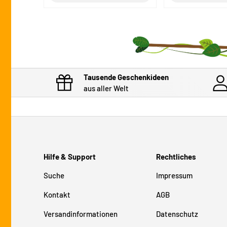
Tausende Geschenkideen
aus aller Welt
Hilfe & Support
Rechtliches
Suche
Impressum
Kontakt
AGB
Versandinformationen
Datenschutz