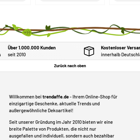
Über 1.000.000 Kunden
Kostenloser Versa
seit 2010
innerhalb Deutschl
Zurück nach oben
Willkommen bei
trendaffe.de
- Ihrem Online-Shop für
einzigartige Geschenke, aktuelle Trends und
außergewöhnliche Dekoartikel!
Seit unserer Gründung im Jahr 2010 bieten wir eine
breite Palette von Produkten, die nicht nur
ausgefallen und individuell, sondern auch bezahlbar