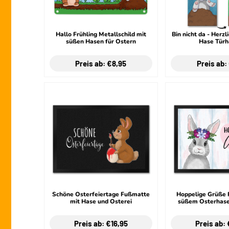
Hallo Frühling Metallschild mit
Bin nicht da - Herz
süßen Hasen für Ostern
Hase Türh
Preis ab: €8,95
Preis ab:
Schöne Osterfeiertage Fußmatte
Hoppelige Grüße 
mit Hase und Osterei
süßem Osterhase
Preis ab: €16,95
Preis ab: 