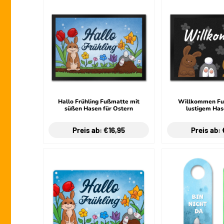
Hallo Frühling Fußmatte mit
Willkommen Fu
süßen Hasen für Ostern
lustigem Has
Preis ab: €16,95
Preis ab: 