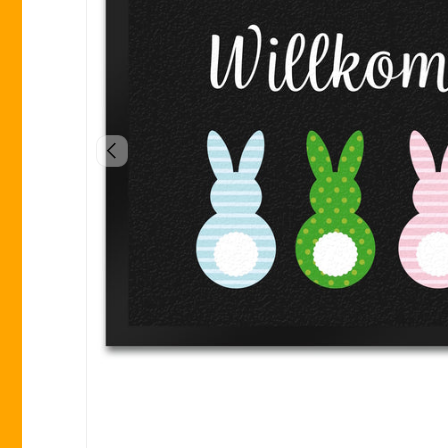
VORHERIGE